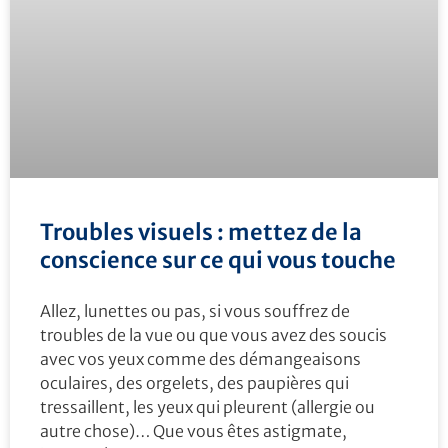
Troubles visuels : mettez de la
conscience sur ce qui vous touche
Allez, lunettes ou pas, si vous souffrez de
troubles de la vue ou que vous avez des soucis
avec vos yeux comme des démangeaisons
oculaires, des orgelets, des paupières qui
tressaillent, les yeux qui pleurent (allergie ou
autre chose)… Que vous êtes astigmate,