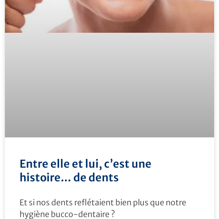
Entre elle et lui, c’est une
histoire… de dents
Et si nos dents reflétaient bien plus que notre
hygiène bucco-dentaire ?