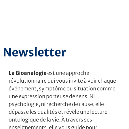
Newsletter
La Bioanalogie
est une approche
révolutionnaire qui vous invite à voir chaque
événement, symptôme ou situation comme
une expression porteuse de sens. Ni
psychologie, ni recherche de cause, elle
dépasse les dualités et révèle une lecture
ontologique de la vie. À travers ses
enseignements, elle vous guide pour