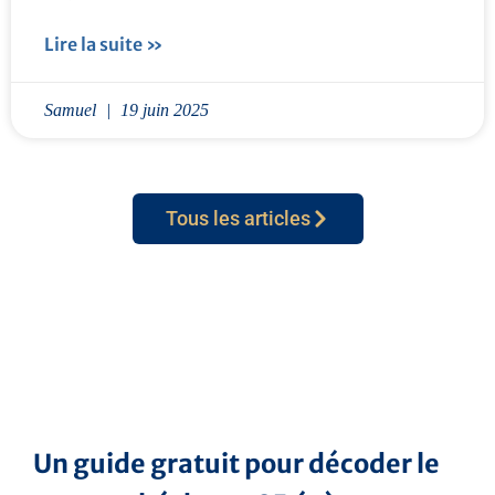
Lire la suite »
Samuel
19 juin 2025
Tous les articles
Un guide gratuit pour décoder le