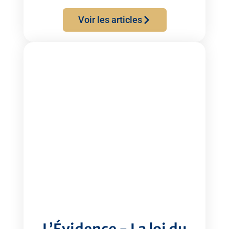
Voir les articles