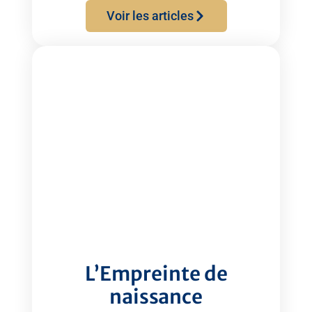
Voir les articles
L’Empreinte de
naissance