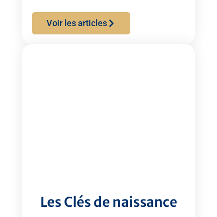
Voir les articles
Les Clés de naissance