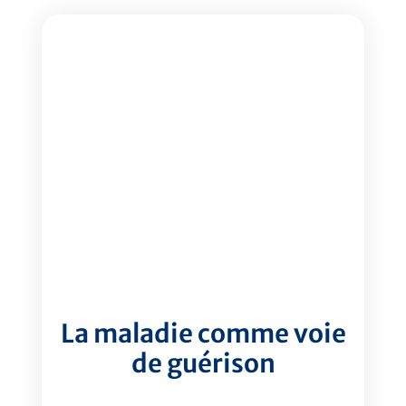
La maladie comme voie
de guérison