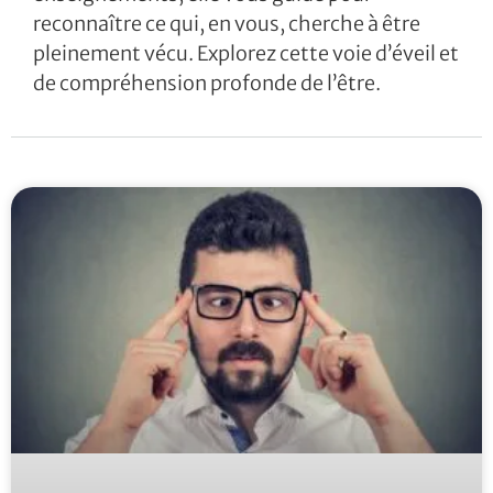
reconnaître ce qui, en vous, cherche à être
pleinement vécu. Explorez cette voie d’éveil et
de compréhension profonde de l’être.