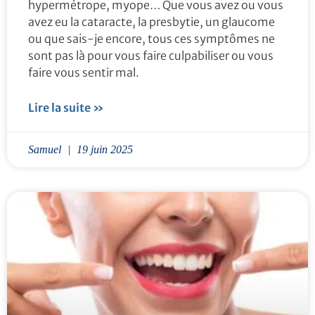
hypermétrope, myope… Que vous avez ou vous
avez eu la cataracte, la presbytie, un glaucome
ou que sais-je encore, tous ces symptômes ne
sont pas là pour vous faire culpabiliser ou vous
faire vous sentir mal.
Lire la suite »
Samuel
19 juin 2025