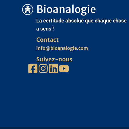
Bioanalogie
La certitude absolue que chaque chose
a sens !
Contact
info@bioanalogie.com
Suivez-nous