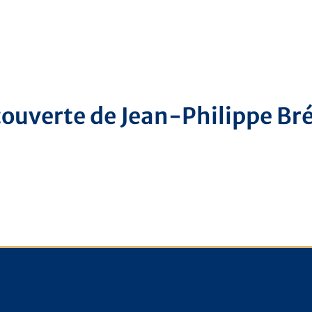
ouverte de Jean-Philippe Br