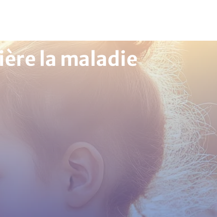
ière la maladie