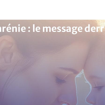
rénie : le message derr