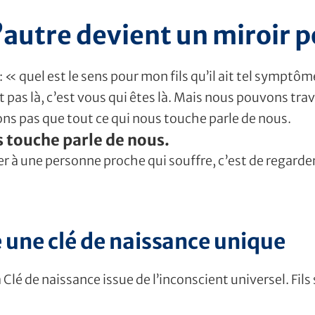
’autre devient un miroir p
« quel est le sens pour mon fils qu’il ait tel symptô
’est pas là, c’est vous qui êtes là. Mais nous pouvons tr
ons pas que tout ce qui nous touche parle de nous.
s touche parle de nous.
 à une personne proche qui souffre, c’est de regarder
une clé de naissance unique
Clé de naissance issue de l’inconscient universel. Fils