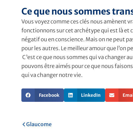
Ce que nous sommes tran
Vous voyez comme ces clés nous amènent vra
fonctionnons sur cet archétype qui est là et ce
négatif ou en conscience. Mais on ne peut pas
pour les autres. Le meilleur amour que l’on 
C’est ce que nous sommes qui va changer auto
pouvons être aimés pour ce que nous faisons 
qui va changer notre vie.
Facebook
LinkedIn
Emai
Précédent
Glaucome