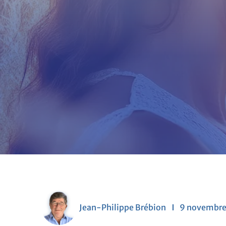
Jean-Philippe Brébion
9 novembre