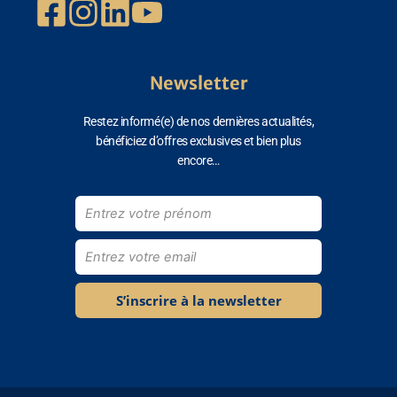
Newsletter
Restez informé(e) de nos dernières actualités,
bénéficiez d’offres exclusives et bien plus
encore…