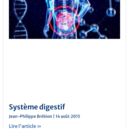
Système digestif
Jean-Philippe Brébion
14 août 2015
Lire l'article »