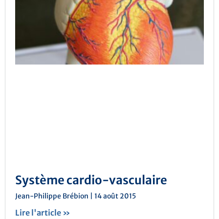
Système cardio-vasculaire
Jean-Philippe Brébion
14 août 2015
Lire l'article »