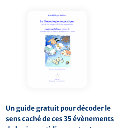
Un guide gratuit pour décoder le
sens caché de ces 35 évènements