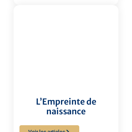
L’Empreinte de
naissance
Voir les articles