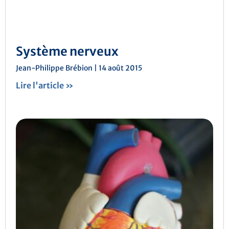
Système nerveux
Jean-Philippe Brébion
14 août 2015
Lire l'article »