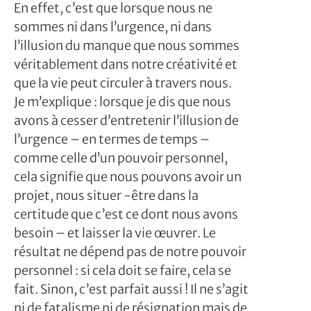
En effet, c’est que lorsque nous ne
sommes ni dans l’urgence, ni dans
l’illusion du manque que nous sommes
véritablement dans notre créativité et
que la vie peut circuler à travers nous.
Je m’explique : lorsque je dis que nous
avons à cesser d’entretenir l’illusion de
l’urgence – en termes de temps –
comme celle d’un pouvoir personnel,
cela signifie que nous pouvons avoir un
projet, nous situer -être dans la
certitude que c’est ce dont nous avons
besoin – et laisser la vie œuvrer. Le
résultat ne dépend pas de notre pouvoir
personnel : si cela doit se faire, cela se
fait. Sinon, c’est parfait aussi ! Il ne s’agit
ni de fatalisme ni de résignation mais de