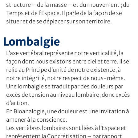
structure – de la masse – et du mouvement ; du
Temps et de l’Espace. Il parle de la façon de se
situer et de se déplacer sur son territoire.
Lombalgie
L’axe vertébral représente notre verticalité, la
façon dont nous existons entre ciel et terre. Il se
relie au Principe d’unité de notre existence, à
notre intégrité, notre respect de nous-même.
Une lombalgie se traduit par des douleurs par
excès de tension au niveau lombaire, donc excès
d’action.
En Bioanalogie, une douleur est une invitation à
amener à la conscience.
Les vertèbres lombaires sont liées à l’Espace et
représentent la Concrétisation – par rapport