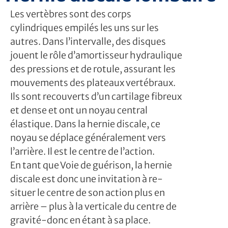
Les vertèbres sont des corps
cylindriques empilés les uns sur les
autres. Dans l’intervalle, des disques
jouent le rôle d’amortisseur hydraulique
des pressions et de rotule, assurant les
mouvements des plateaux vertébraux.
Ils sont recouverts d’un cartilage fibreux
et dense et ont un noyau central
élastique. Dans la hernie discale, ce
noyau se déplace généralement vers
l’arrière. Il est le centre de l’action.
En tant que Voie de guérison, la hernie
discale est donc une invitation à re-
situer le centre de son action plus en
arrière – plus à la verticale du centre de
gravité-donc en étant à sa place.