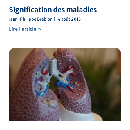
Signification des maladies
Jean-Philippe Brébion
14 août 2015
Lire l'article »