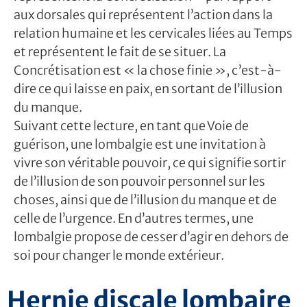
aux dorsales qui représentent l’action dans la
relation humaine et les cervicales liées au Temps
et représentent le fait de se situer. La
Concrétisation est « la chose finie », c’est-à-
dire ce qui laisse en paix, en sortant de l’illusion
du manque.
Suivant cette lecture, en tant que Voie de
guérison, une lombalgie est une invitation à
vivre son véritable pouvoir, ce qui signifie sortir
de l’illusion de son pouvoir personnel sur les
choses, ainsi que de l’illusion du manque et de
celle de l’urgence. En d’autres termes, une
lombalgie propose de cesser d’agir en dehors de
soi pour changer le monde extérieur.
Hernie discale lombaire