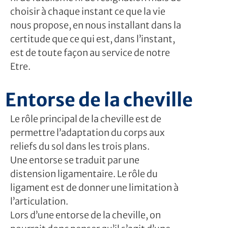
choisir à chaque instant ce que la vie
nous propose, en nous installant dans la
certitude que ce qui est, dans l’instant,
est de toute façon au service de notre
Etre.
Entorse de la cheville
Le rôle principal de la cheville est de
permettre l’adaptation du corps aux
reliefs du sol dans les trois plans.
Une entorse se traduit par une
distension ligamentaire. Le rôle du
ligament est de donner une limitation à
l’articulation.
Lors d’une entorse de la cheville, on