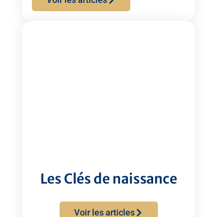
Les Clés de naissance
Voir les articles