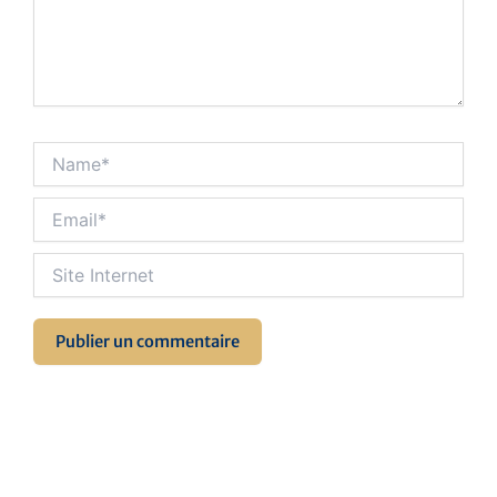
Name*
Email*
Site
Internet