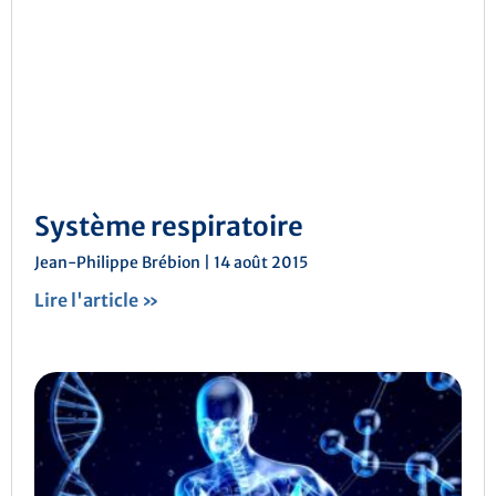
Système respiratoire
Jean-Philippe Brébion
14 août 2015
Lire l'article »