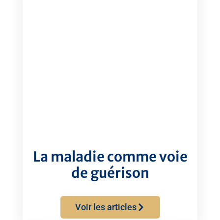
La maladie comme voie
de guérison
Voir les articles