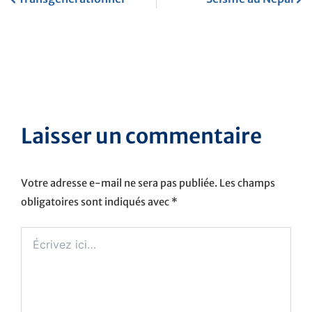
Laisser un commentaire
Votre adresse e-mail ne sera pas publiée.
Les champs
obligatoires sont indiqués avec
*
Écrivez
ici…