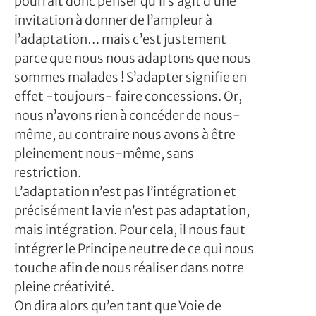
pourrait donc penser qu’il s’agit d’une
invitation à donner de l’ampleur à
l’adaptation… mais c’est justement
parce que nous nous adaptons que nous
sommes malades ! S’adapter signifie en
effet -toujours- faire concessions. Or,
nous n’avons rien à concéder de nous-
même, au contraire nous avons à être
pleinement nous-même, sans
restriction.
L’adaptation n’est pas l’intégration et
précisément la vie n’est pas adaptation,
mais intégration. Pour cela, il nous faut
intégrer le Principe neutre de ce qui nous
touche afin de nous réaliser dans notre
pleine créativité.
On dira alors qu’en tant que Voie de