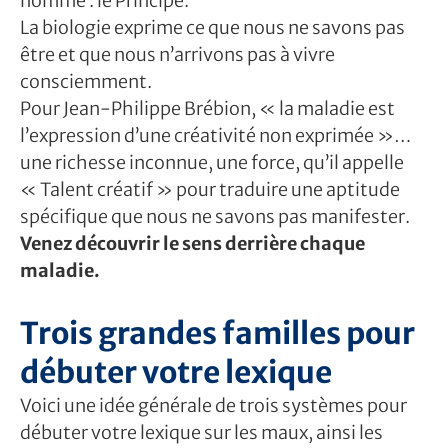
nommé : le Principe.
La biologie exprime ce que nous ne savons pas
être et que nous n’arrivons pas à vivre
consciemment.
Pour Jean-Philippe Brébion, « la maladie est
l’expression d’une créativité non exprimée »…
une richesse inconnue, une force, qu’il appelle
« Talent créatif » pour traduire une aptitude
spécifique que nous ne savons pas manifester.
Venez découvrir le sens derrière chaque
maladie.
Trois grandes familles pour
débuter votre lexique
Voici une idée générale de trois systèmes pour
débuter votre lexique sur les maux, ainsi les