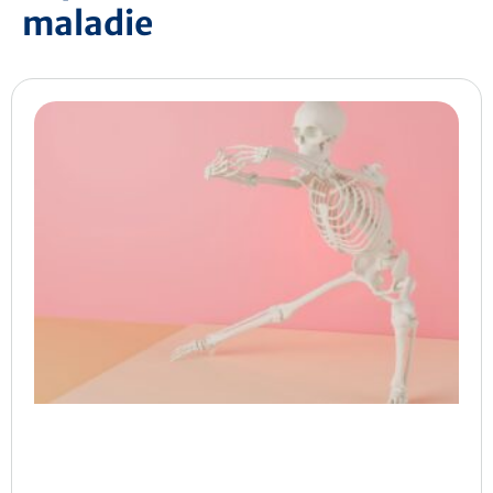
maladie