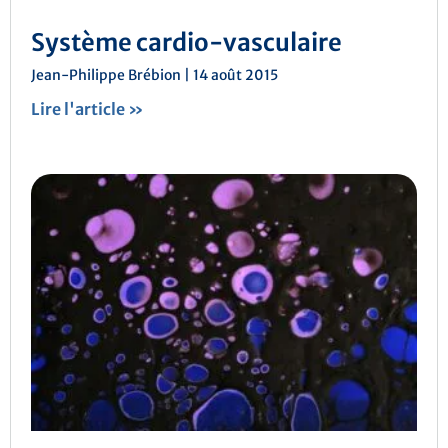
Système cardio-vasculaire
Jean-Philippe Brébion
14 août 2015
Lire l'article »