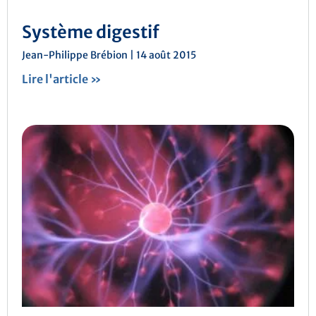
Système digestif
Jean-Philippe Brébion
14 août 2015
Lire l'article »