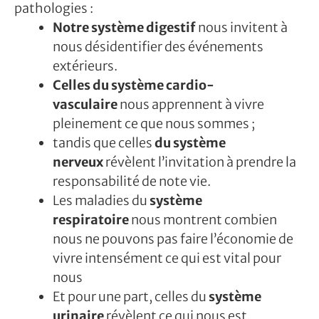
pathologies :
Notre système digestif
nous invitent à
nous désidentifier des événements
extérieurs.
Celles du système cardio-
vasculaire
nous apprennent à vivre
pleinement ce que nous sommes ;
tandis que celles
du système
nerveux
révèlent l’invitation à prendre la
responsabilité de note vie.
Les maladies du
système
respiratoire
nous montrent combien
nous ne pouvons pas faire l’économie de
vivre intensément ce qui est vital pour
nous
Et pour une part, celles du
système
urinaire
révèlent ce qui nous est