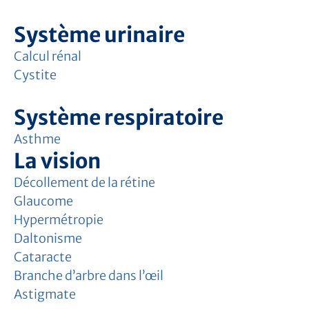
Système urinaire
Calcul rénal
Cystite
Système respiratoire
Asthme
La vision
Décollement de la rétine
Glaucome
Hypermétropie
Daltonisme
Cataracte
Branche d’arbre dans l’œil
Astigmate