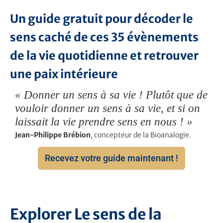
Un guide gratuit pour décoder le
sens caché de ces 35 évènements
de la vie quotidienne et retrouver
une paix intérieure
« Donner un sens à sa vie ! Plutôt que de
vouloir donner un sens à sa vie, et si on
laissait la vie prendre sens en nous ! »
Jean-Philippe Brébion
, concepteur de la Bioanalogie.
Recevez votre guide maintenant !
Explorer Le sens de la