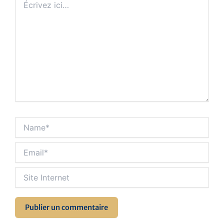
ici…
Name*
Email*
Site
Internet