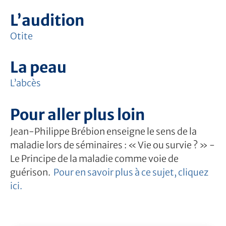
L’audition
Otite
La peau
L’abcès
Pour aller plus loin
Jean-Philippe Brébion enseigne le sens de la
maladie lors de séminaires : « Vie ou survie ? » -
Le Principe de la maladie comme voie de
guérison.
Pour en savoir plus à ce sujet, cliquez
ici.