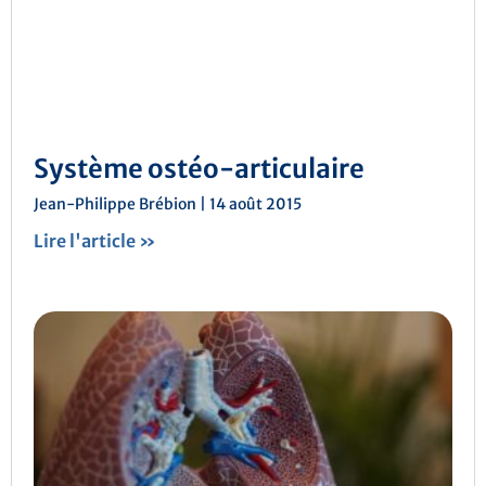
Système ostéo-articulaire
Jean-Philippe Brébion
14 août 2015
Lire l'article »