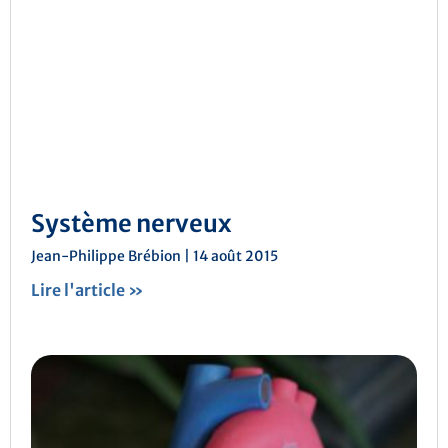
Système nerveux
Jean-Philippe Brébion
14 août 2015
Lire l'article »