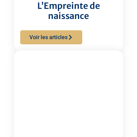
L’Empreinte de
naissance
Voir les articles