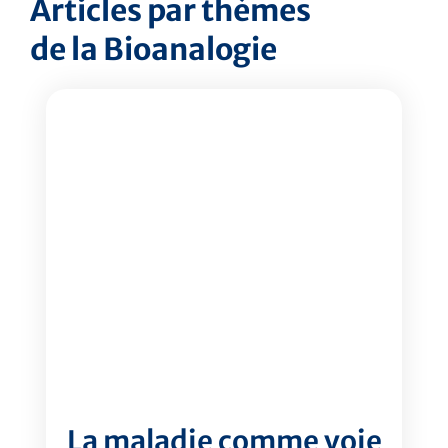
Articles par thèmes
de la Bioanalogie
La maladie comme voie