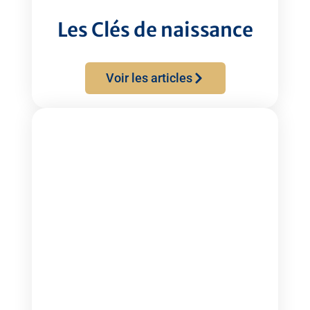
Les Clés de naissance
Voir les articles