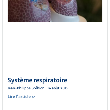
Système respiratoire
Jean-Philippe Brébion
14 août 2015
Lire l'article »