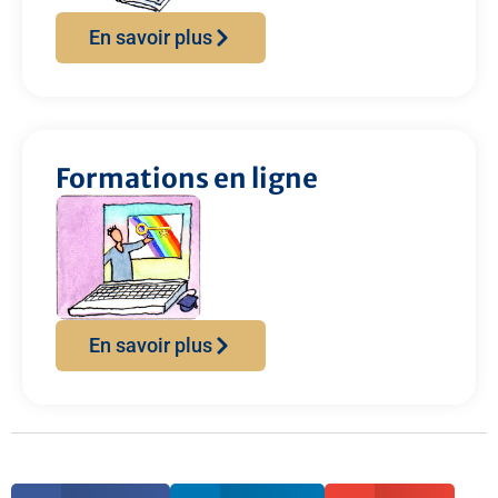
En savoir plus
Formations en ligne
En savoir plus