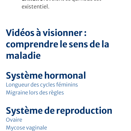
existentiel.
Vidéos à visionner :
comprendre le sens de la
maladie
Système hormonal
Longueur des cycles féminins
Migraine lors des règles
Système de reproduction
Ovaire
Mycose vaginale