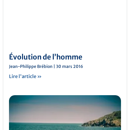
Évolution de l’homme
Jean-Philippe Brébion
30 mars 2016
Lire l'article »