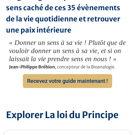
sens caché de ces 35 évènements
de la vie quotidienne et retrouver
une paix intérieure
« Donner un sens à sa vie ! Plutôt que de
vouloir donner un sens à sa vie, et si on
laissait la vie prendre sens en nous ! »
Jean-Philippe Brébion
, concepteur de la Bioanalogie.
Recevez votre guide maintenant !
Explorer La loi du Principe