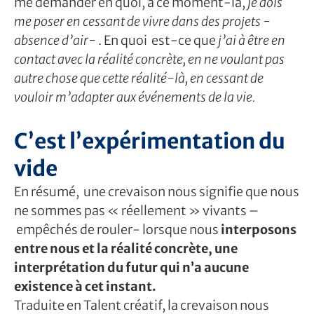
me demander en quoi, à ce moment-là,
je dois
me poser en cessant de vivre dans des projets -
absence d’air-
. En quoi est-ce que
j’ai à être en
contact avec la réalité concrète, en ne voulant pas
autre chose que cette réalité-là, en cessant de
vouloir m’adapter aux événements de la vie.
C’est l’expérimentation du
vide
En résumé, une crevaison nous signifie que nous
ne sommes pas « réellement » vivants –
empêchés de rouler- lorsque nous
interposons
entre nous et la réalité concrète, une
interprétation du futur qui n’a aucune
existence à cet instant.
Traduite en Talent créatif, la crevaison nous