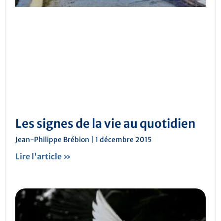
Les signes de la vie au quotidien
Jean-Philippe Brébion
1 décembre 2015
Lire l'article »