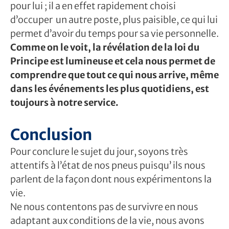
pour lui ; il a en effet rapidement choisi
d’occuper un autre poste, plus paisible, ce qui lui
permet d’avoir du temps pour sa vie personnelle.
Comme on le voit, la révélation de la loi du
Principe est lumineuse et cela nous permet de
comprendre que tout ce qui nous arrive, même
dans les événements les plus quotidiens, est
toujours à notre service.
Conclusion
Pour conclure le sujet du jour, soyons très
attentifs à l’état de nos pneus puisqu’ ils nous
parlent de la façon dont nous expérimentons la
vie.
Ne nous contentons pas de survivre en nous
adaptant aux conditions de la vie, nous avons