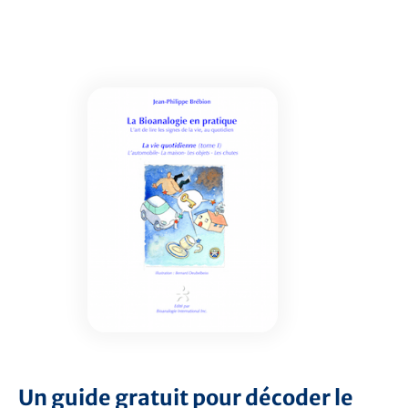
Un guide gratuit pour décoder le