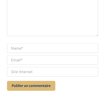
Name*
Email*
Site
Internet