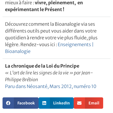
mieux à faire :
vivre, pleinement, en
expérimentant le Présent !
Découvrez comment la Bioanalogie via ses
différents outils peut vous aider dans votre
quotidien à rendre votre vie plus fluide, plus
légère. Rendez-vous ici :
Enseignements |
Bioanalogie
La chronique de la Loi du Principe
« L’art de lire les signes de la vie » par Jean-
Philippe Brébion
Paru dans Néosanté, Mars 2012, numéro 10
Facebook
LinkedIn
Email