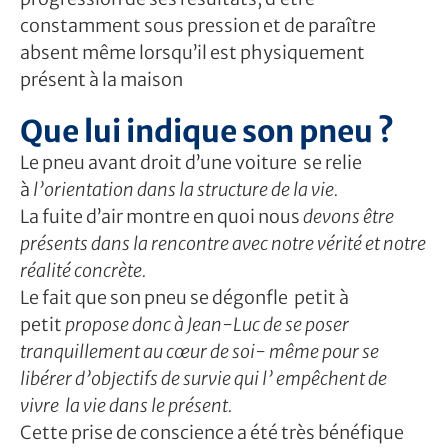
constamment sous pression et de paraître
absent même lorsqu’il est physiquement
présent à la maison
Que lui indique son pneu ?
Le pneu avant droit d’une voiture se relie
à
l’orientation dans la structure de la vie.
La fuite d’air montre en quoi nous
devons être
présents dans la rencontre avec notre vérité et notre
réalité concrète.
Le fait que son pneu se dégonfle petit à
petit
propose donc à Jean-Luc de se poser
tranquillement au cœur de soi- même pour se
libérer d’objectifs de survie qui l’ empêchent de
vivre la vie dans le présent.
Cette prise de conscience a été très bénéfique