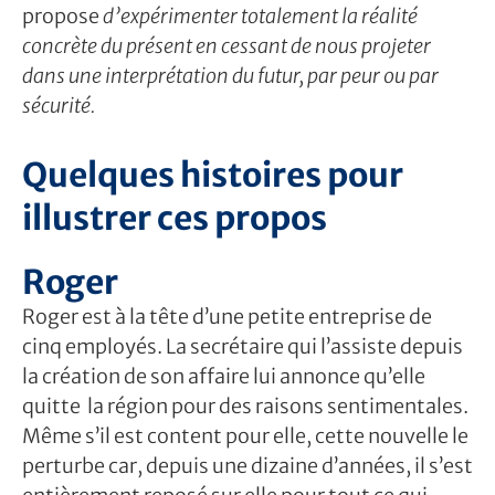
propose
d’expérimenter totalement la réalité
concrète du présent en cessant de nous projeter
dans une interprétation du futur, par peur ou par
sécurité.
Quelques histoires pour
illustrer ces propos
Roger
Roger est à la tête d’une petite entreprise de
cinq employés. La secrétaire qui l’assiste depuis
la création de son affaire lui annonce qu’elle
quitte la région pour des raisons sentimentales.
Même s’il est content pour elle, cette nouvelle le
perturbe car, depuis une dizaine d’années, il s’est