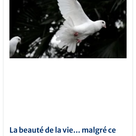
La beauté de la vie… malgré ce