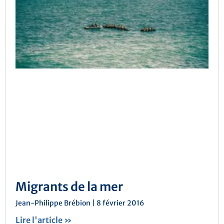
Migrants de la mer
Jean-Philippe Brébion
8 février 2016
Lire l'article »