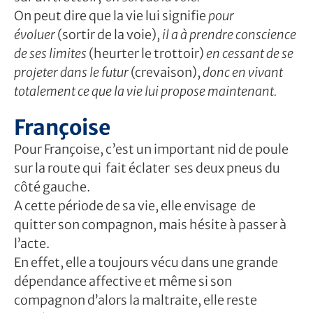
On peut dire que la vie lui signifie
pour
évoluer
(sortir de la voie),
il a à prendre conscience
de ses limites
(heurter le trottoir)
en cessant de se
projeter dans le futur
(crevaison),
donc en vivant
totalement ce que la vie lui propose maintenant.
Françoise
Pour Françoise, c’est un important nid de poule
sur la route qui fait éclater ses deux pneus du
côté gauche.
A cette période de sa vie, elle envisage de
quitter son compagnon, mais hésite à passer à
l’acte.
En effet, elle a toujours vécu dans une grande
dépendance affective et même si son
compagnon d’alors la maltraite, elle reste