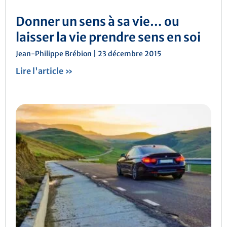
Donner un sens à sa vie… ou
laisser la vie prendre sens en soi
Jean-Philippe Brébion
23 décembre 2015
Lire l'article »