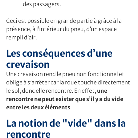
des passagers.
Ceci est possible en grande partie à grâce à la
présence, à l’intérieur du pneu, d’un espace
rempli d’air.
Les conséquences d’une
crevaison
Une crevaison rend le pneu non fonctionnel et
oblige à s’arrêter car la roue touche directement
le sol, donc elle rencontre. En effet,
une
rencontre ne peut exister que s’il y a du vide
entre les deux éléments
.
La notion de "vide" dans la
rencontre