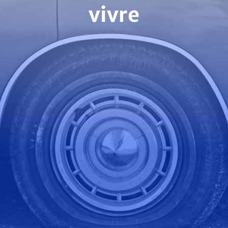
vivre