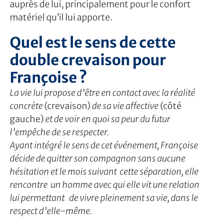
auprès de lui, principalement pour le confort
matériel qu’il lui apporte.
Quel est le sens de cette
double crevaison pour
Françoise ?
La vie lui propose d’être en contact avec la réalité
concrète
(crevaison)
de sa vie affective
(côté
gauche)
et de voir en quoi sa peur du futur
l’empêche de se respecter.
Ayant intégré le sens de cet événement, Françoise
décide de quitter son compagnon sans aucune
hésitation et le mois suivant cette séparation, elle
rencontre un homme avec qui elle vit une relation
lui permettant de vivre pleinement sa vie, dans le
respect d’elle-même.