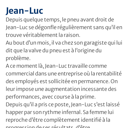
Jean-Luc
Depuis quelque temps, le pneu avant droit de
Jean-Luc se dégonfle régulièrement sans qu’il en
trouve véritablement la raison.
Au bout d’un mois, il va chez son garagiste qui lui
dit que la valve du pneu est à l’origine du
problème.
A ce moment là, Jean-Luc travaille comme
commercial dans une entreprise où la rentabilité
des employés est sollicitée en permanence. On
leur impose une augmentation incessante des
performances, avec course à la prime.
Depuis qu’il a pris ce poste, Jean-Luc s’est laissé
happer par son rythme infernal. Sa femme lui
reproche d’être complètement identifié à la
progression de ses résultats, d’être