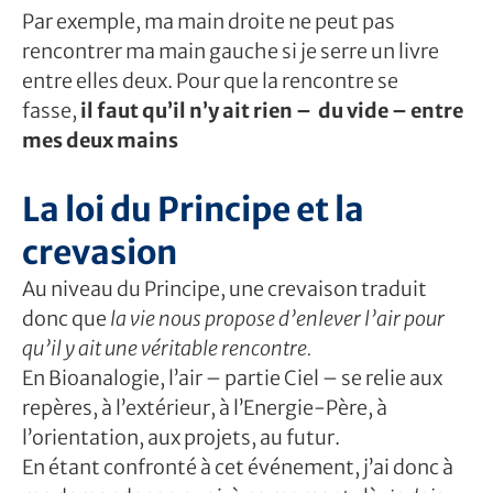
Par exemple, ma main droite ne peut pas
rencontrer ma main gauche si je serre un livre
entre elles deux. Pour que la rencontre se
fasse,
il faut qu’il n’y ait rien – du vide – entre
mes deux mains
La loi du Principe et la
crevasion
Au niveau du Principe, une crevaison traduit
donc que
la vie nous propose d’enlever l’air pour
qu’il y ait une véritable rencontre.
En Bioanalogie, l’air – partie Ciel – se relie aux
repères, à l’extérieur, à l’Energie-Père, à
l’orientation, aux projets, au futur.
En étant confronté à cet événement, j’ai donc à