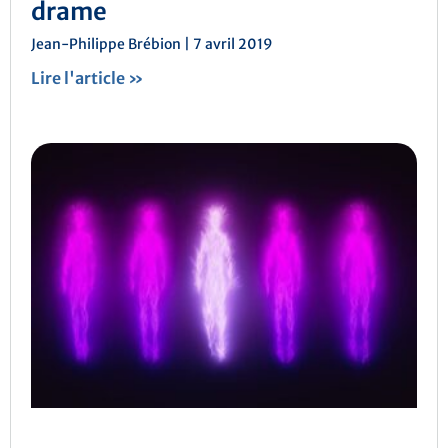
drame
Jean-Philippe Brébion
7 avril 2019
Lire l'article »