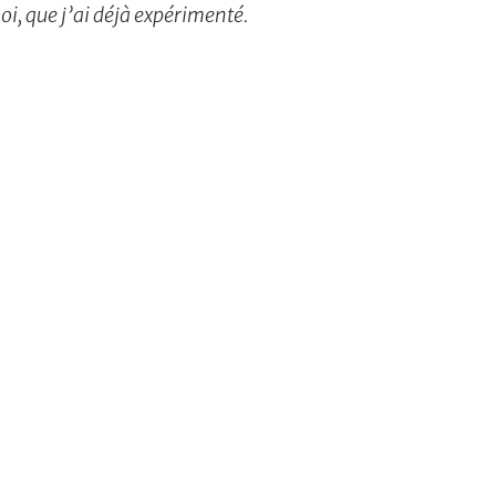
oi, que j’ai déjà expérimenté.