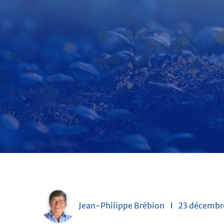
Jean-Philippe Brébion
23 décembr