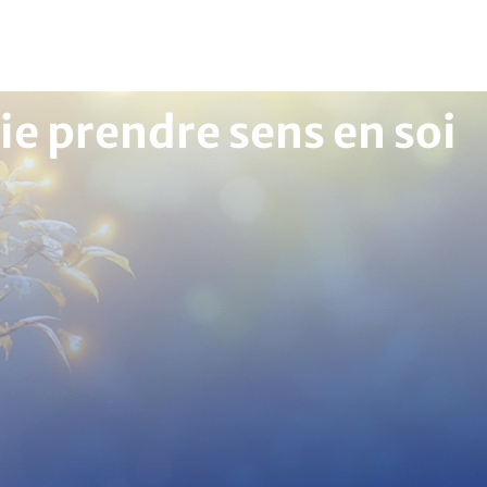
vie prendre sens en soi