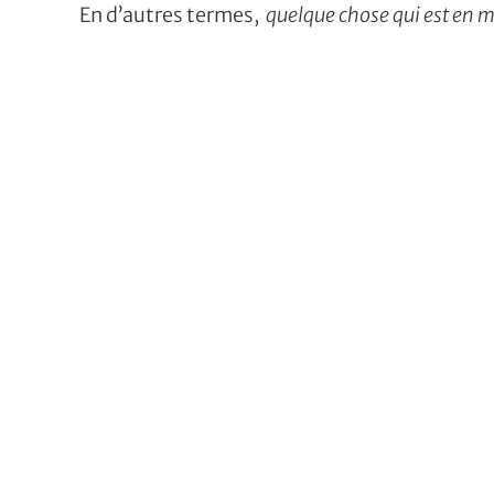
En d’autres termes,
quelque chose qui est en m