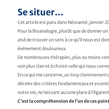
Se situer…
Cet article est paru dans Néosanté, janvier 
Pour la Bioanalogie, plutôt que de donner un sen
aisé de trouver un sens à ce qu’il nous est 
événement douloureux.
De nombreuses thérapies, plus ou moins comp
voir plus clair et à choisir celle qui nous cor
En ce qui me concerne,
un long cheminement de
déceler des critères fondamentaux et essenti
notre vie, ne laissant aucune place à l’égarem
C’est la compréhension de l’un de ces point