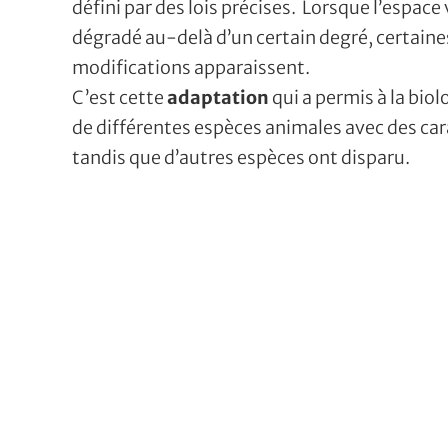
défini par des lois précises. Lorsque l’espace 
dégradé au-delà d’un certain degré, certaine
modifications apparaissent.
C’est cette
adaptation
qui a permis à la bio
de différentes espèces animales avec des ca
tandis que d’autres espèces ont disparu.