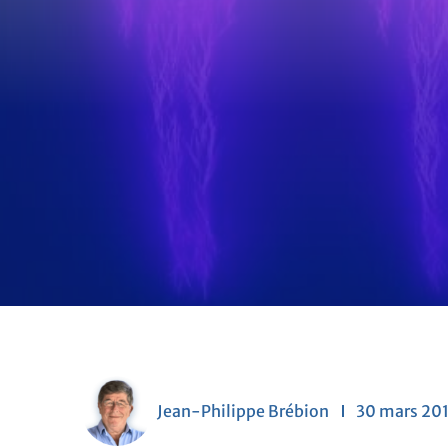
Jean-Philippe Brébion
30 mars 20