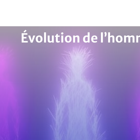
Évolution de l’ho