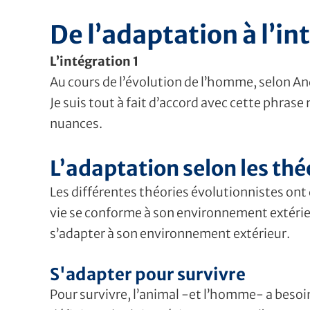
De l’adaptation à l’in
L’intégration 1
Au cours de l’évolution de l’homme, selon Andr
Je suis tout à fait d’accord avec cette phra
nuances.
L’adaptation selon les thé
Les différentes théories évolutionnistes ont
vie se conforme à son environnement extérieu
s’adapter à son environnement extérieur.
S'adapter pour survivre
Pour survivre, l’animal -et l’homme- a besoin