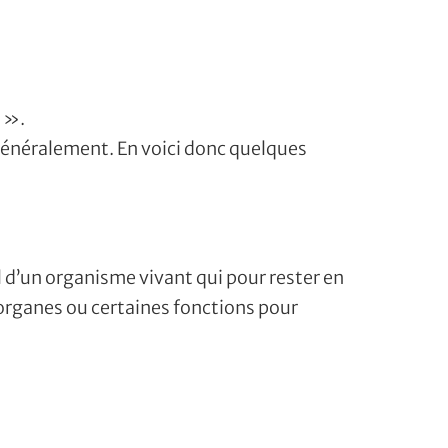
n ».
 généralement. En voici donc quelques
 d’un organisme vivant qui pour rester en
 organes ou certaines fonctions pour