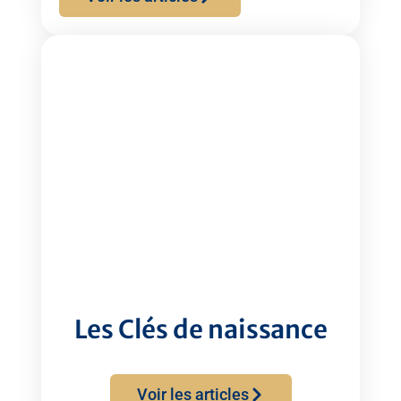
Les Clés de naissance
Voir les articles