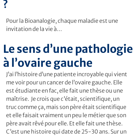
?
Pour la Bioanalogie, chaque maladie est une
invitation de la vie à…
Le sens d’une pathologie
à l’ovaire gauche
J’ai l’histoire d’une patiente incroyable qui vient
me voir pour un cancer de l’ovaire gauche. Elle
est étudiante en fac, elle fait une thèse ou une
maîtrise. Je crois que c’était, scientifique, un
truc comme ça, mais son père était scientifique
et elle faisait vraiment un peu le métier que son
père avait rêvé pour elle. Et elle fait une thèse.
C’est une histoire qui date de 25-30 ans. Sur un