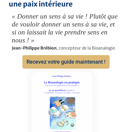
une paix intérieure
« Donner un sens à sa vie ! Plutôt que
de vouloir donner un sens à sa vie, et
si on laissait la vie prendre sens en
nous ! »
Jean-Philippe Brébion
, concepteur de la Bioanalogie.
Recevez votre guide maintenant !