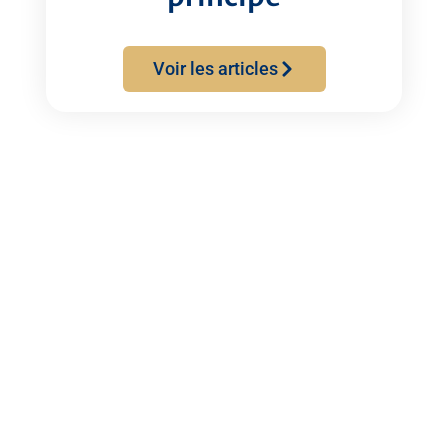
Voir les articles