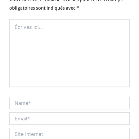
obligatoires sont indiqués avec
*
Écrivez
ici…
Name*
Email*
Site
Internet