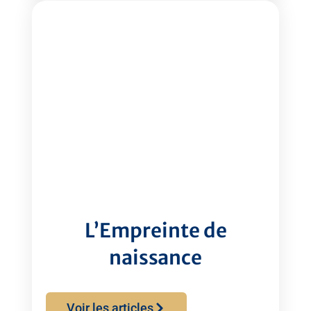
L’Empreinte de
naissance
Voir les articles