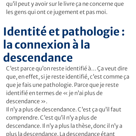
qu’il peut y avoir sur le livre ça ne concerne que
les gens qui ont ce jugement et pas moi.
Identité et pathologie :
la connexion à la
descendance
C’est parce qu’on reste identifié à… Ça veut dire
que, en effet, si je reste identifié, c’est comme ça
que je fais une pathologie. Parce que je reste
identifié en termes de « je n’ai plus de
descendance ».
Il n’y a plus de descendance. C’est ça qu’il faut
comprendre. C’est qu’il n’y a plus de
descendance. Il n’y a plus la thèse, donc il n’y a
plus la descendance. La descendance étant