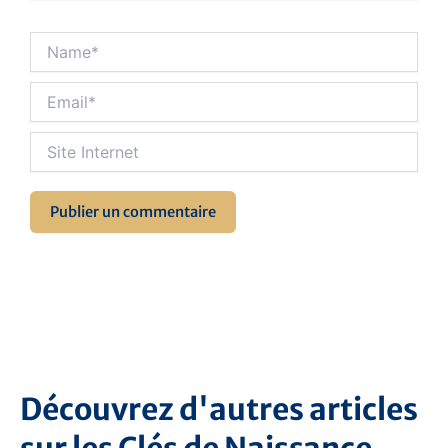
Name*
Email*
Site
Internet
Découvrez d'autres articles