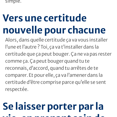
simple.
Vers une certitude
nouvelle pour chacune
Alors, dans quelle certitude ça va vous installer
l’une et l’autre ? Toi, ça va t’installer dans la
certitude que ça peut bouger. Ça ne va pas rester
comme ça. Ça peut bouger quand tu te
reconnais, d’accord, quand tu arrêtes de te
comparer. Et pour elle, ça va l’amener dans la
certitude d’être comprise parce qu’elle se sent
respectée.
Se laisser porter par la