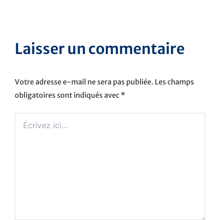
Laisser un commentaire
Votre adresse e-mail ne sera pas publiée.
Les champs
obligatoires sont indiqués avec
*
Écrivez
ici…