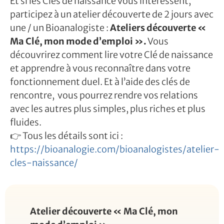
Et si les Clés de naissance vous intéressent,
participez à un atelier découverte de 2 jours avec
une / un Bioanalogiste :
Ateliers découverte «
Ma Clé, mon mode d’emploi ».
Vous
découvrirez comment lire votre Clé de naissance
et apprendre à vous reconnaître dans votre
fonctionnement duel. Et à l’aide des clés de
rencontre, vous pourrez rendre vos relations
avec les autres plus simples, plus riches et plus
fluides.
👉 Tous les détails sont ici :
https://bioanalogie.com/bioanalogistes/atelier-
cles-naissance/
Atelier découverte « Ma Clé, mon