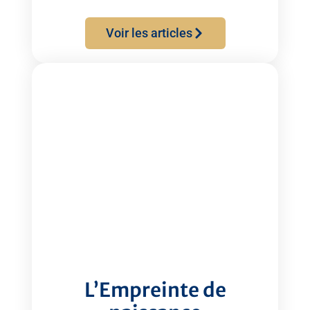
Voir les articles
L’Empreinte de