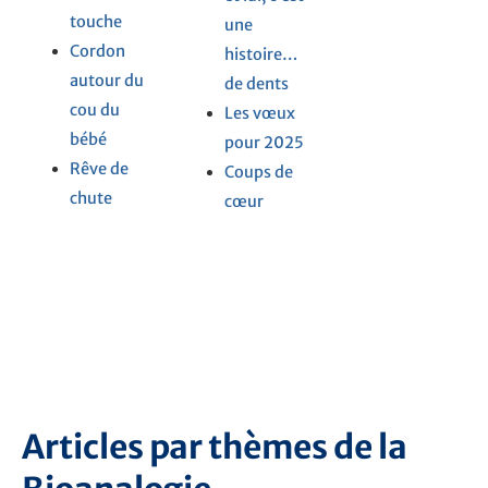
touche
une
Cordon
histoire…
autour du
de dents
cou du
Les vœux
bébé
pour 2025
Rêve de
Coups de
chute
cœur
Articles par thèmes de la