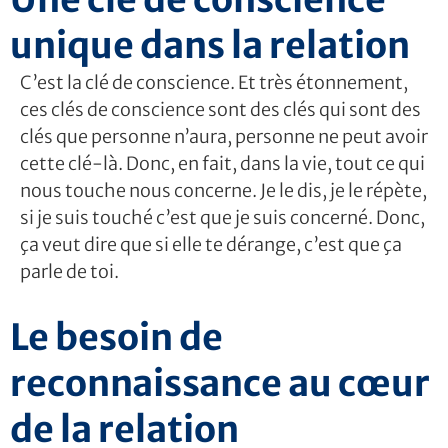
unique dans la relation
C’est la clé de conscience. Et très étonnement,
ces clés de conscience sont des clés qui sont des
clés que personne n’aura, personne ne peut avoir
cette clé-là. Donc, en fait, dans la vie, tout ce qui
nous touche nous concerne. Je le dis, je le répète,
si je suis touché c’est que je suis concerné. Donc,
ça veut dire que si elle te dérange, c’est que ça
parle de toi.
Le besoin de
reconnaissance au cœur
de la relation