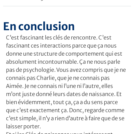
En conclusion
C’est fascinant les clés de rencontre. C’est
fascinant ces interactions parce que ça nous
donne une structure de comportement qui est
absolument incontournable. Ça ne nous parle
pas de psychologie. Vous avez compris que je ne
connais pas Charlie, que je ne connais pas
Aimée. Je ne connais ni l’une ni l’autre, elles
m’ont juste donné leurs dates de naissance. Et
bien évidemment, tout ça, ça a du sens parce
que c’est exactement ça. Donc, regarde comme
c’est simple, il n’y a rien d’autre à faire que de se
laisser porter.