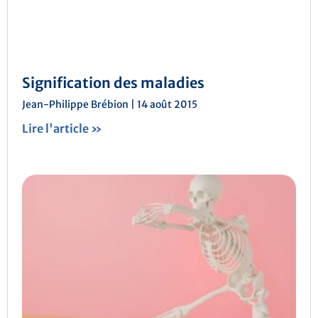
Signification des maladies
Jean-Philippe Brébion
14 août 2015
Lire l'article »